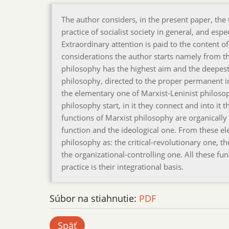
The author considers, in the present paper, the 
practice of socialist society in general, and espe
Extraordinary attention is paid to the content of
considerations the author starts namely from th
philosophy has the highest aim and the deepest se
philosophy, directed to the proper permanent i
the elementary one of Marxist-Leninist philosophy
philosophy start, in it they connect and into it 
functions of Marxist philosophy are organically
function and the ideological one. From these el
philosophy as: the critical-revolutionary one, th
the organizational-controlling one. All these fun
practice is their integrational basis.
Súbor na stiahnutie:
PDF
Späť