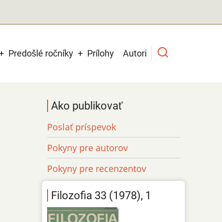
Predošlé ročníky
Prílohy
Autori
Ako publikovať
Poslať príspevok
Pokyny pre autorov
Pokyny pre recenzentov
Filozofia 33 (1978), 1