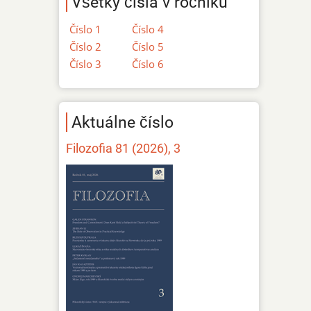
Všetky čísla v ročníku
Číslo 1
Číslo 4
Číslo 2
Číslo 5
Číslo 3
Číslo 6
Aktuálne číslo
Filozofia 81 (2026), 3