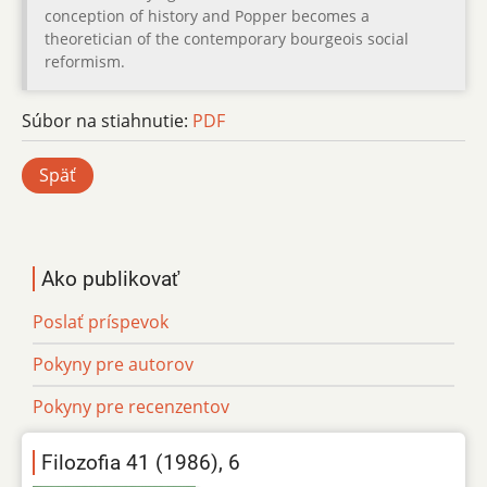
conception of history and Popper becomes a
theoretician of the contemporary bourgeois social
reformism.
Súbor na stiahnutie:
PDF
Späť
Ako publikovať
Poslať príspevok
Pokyny pre autorov
Pokyny pre recenzentov
Filozofia 41 (1986), 6