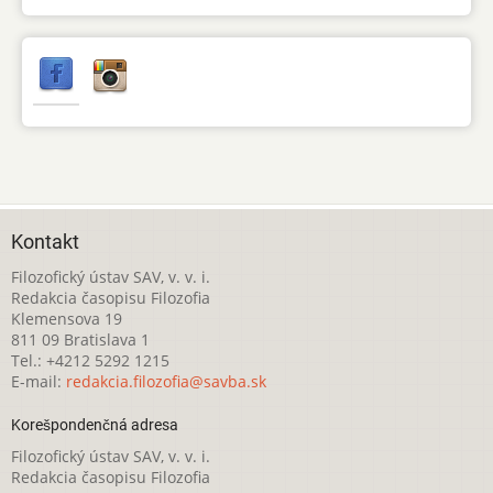
Kontakt
Filozofický ústav SAV, v. v. i.
Redakcia časopisu Filozofia
Klemensova 19
811 09 Bratislava 1
Tel.: +4212 5292 1215
E-mail:
redakcia.filozofia@savba.sk
Korešpondenčná adresa
Filozofický ústav SAV, v. v. i.
Redakcia časopisu Filozofia