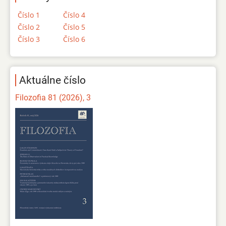
Číslo 1
Číslo 4
Číslo 2
Číslo 5
Číslo 3
Číslo 6
Aktuálne číslo
Filozofia 81 (2026), 3