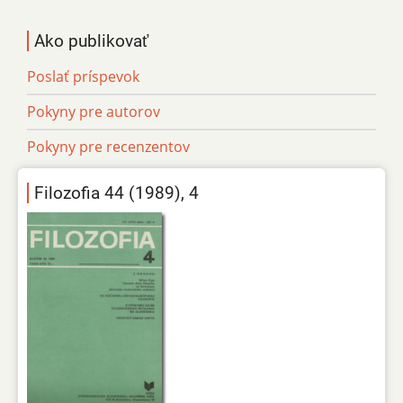
Ako publikovať
Poslať príspevok
Pokyny pre autorov
Pokyny pre recenzentov
Filozofia 44 (1989), 4