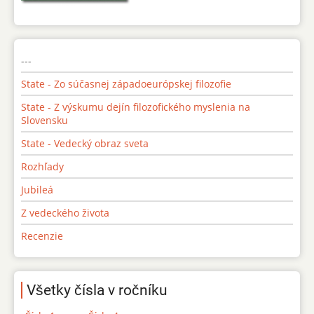
---
State - Zo súčasnej západoeurópskej filozofie
State - Z výskumu dejín filozofického myslenia na
Slovensku
State - Vedecký obraz sveta
Rozhľady
Jubileá
Z vedeckého života
Recenzie
Všetky čísla v ročníku