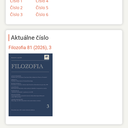
Číslo 1
Číslo 4
Číslo 2
Číslo 5
Číslo 3
Číslo 6
Aktuálne číslo
Filozofia 81 (2026), 3