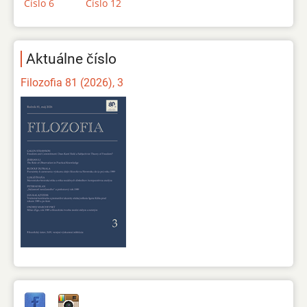
Číslo 6
Číslo 12
Aktuálne číslo
Filozofia 81 (2026), 3