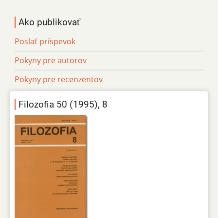
Ako publikovať
Poslať príspevok
Pokyny pre autorov
Pokyny pre recenzentov
Filozofia 50 (1995), 8