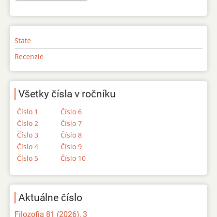
State
Recenzie
Všetky čísla v ročníku
Číslo 1
Číslo 6
Číslo 2
Číslo 7
Číslo 3
Číslo 8
Číslo 4
Číslo 9
Číslo 5
Číslo 10
Aktuálne číslo
Filozofia 81 (2026), 3