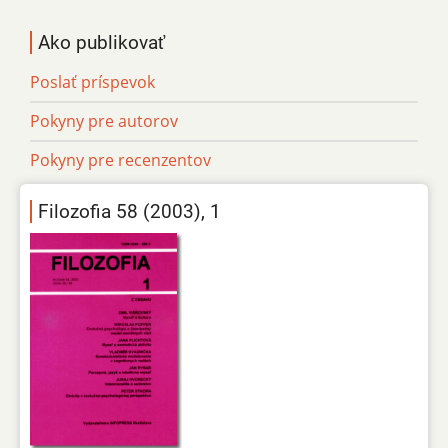
Ako publikovať
Poslať príspevok
Pokyny pre autorov
Pokyny pre recenzentov
Filozofia 58 (2003), 1