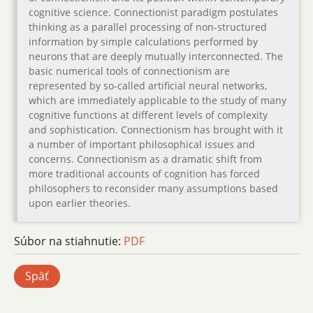
cognitive science. Connectionist paradigm postulates
thinking as a parallel processing of non-structured
information by simple calculations performed by
neurons that are deeply mutually interconnected. The
basic numerical tools of connectionism are
represented by so-called artificial neural networks,
which are immediately applicable to the study of many
cognitive functions at different levels of complexity
and sophistication. Connectionism has brought with it
a number of important philosophical issues and
concerns. Connectionism as a dramatic shift from
more traditional accounts of cognition has forced
philosophers to reconsider many assumptions based
upon earlier theories.
Súbor na stiahnutie:
PDF
Späť