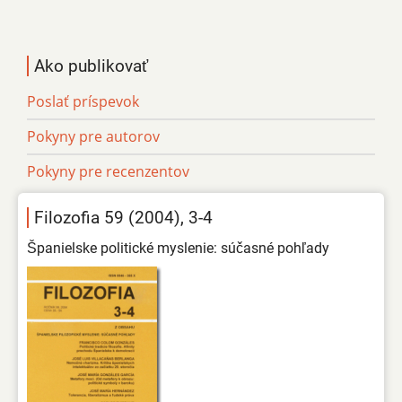
Ako publikovať
Poslať príspevok
Pokyny pre autorov
Pokyny pre recenzentov
Filozofia 59 (2004), 3-4
Španielske politické myslenie: súčasné pohľady