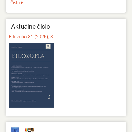
Číslo 6
Aktuálne číslo
Filozofia 81 (2026), 3