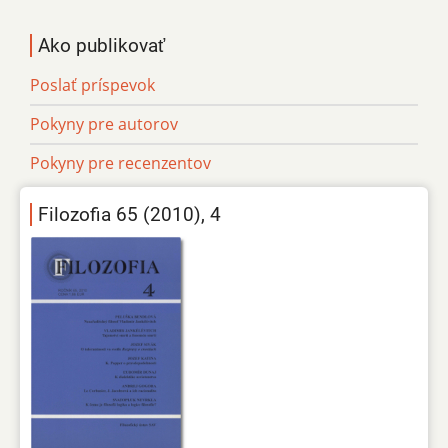
Ako publikovať
Poslať príspevok
Pokyny pre autorov
Pokyny pre recenzentov
Filozofia 65 (2010), 4