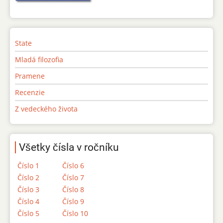
State
Mladá filozofia
Pramene
Recenzie
Z vedeckého života
Všetky čísla v ročníku
Číslo 1
Číslo 6
Číslo 2
Číslo 7
Číslo 3
Číslo 8
Číslo 4
Číslo 9
Číslo 5
Číslo 10