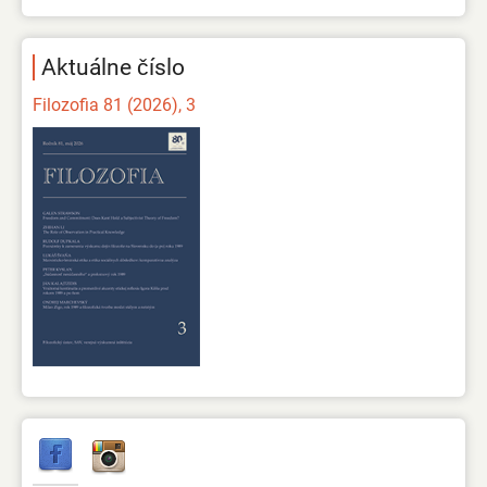
Aktuálne číslo
Filozofia 81 (2026), 3