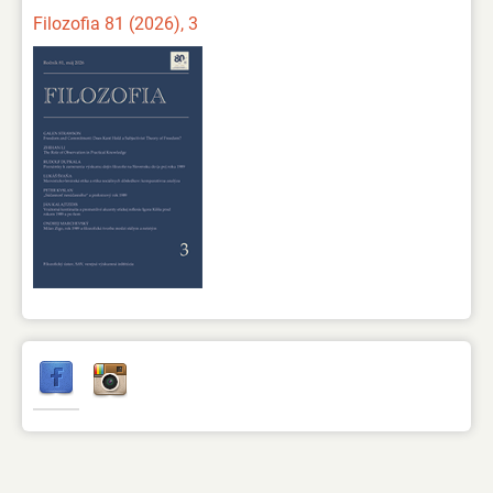
Filozofia 81 (2026), 3