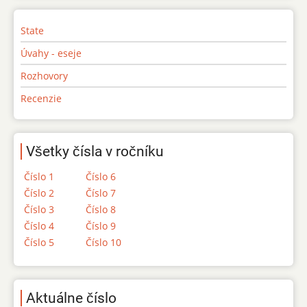
State
Úvahy - eseje
Rozhovory
Recenzie
Všetky čísla v ročníku
Číslo 1
Číslo 6
Číslo 2
Číslo 7
Číslo 3
Číslo 8
Číslo 4
Číslo 9
Číslo 5
Číslo 10
Aktuálne číslo