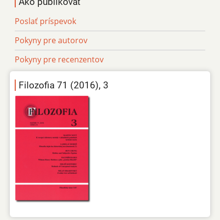
Ako publikovať
Poslať príspevok
Pokyny pre autorov
Pokyny pre recenzentov
Filozofia 71 (2016), 3