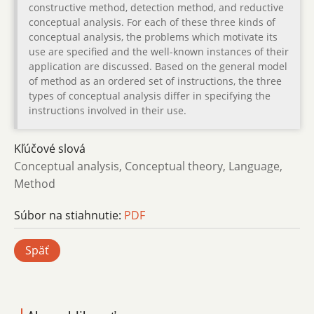
constructive method, detection method, and reductive
conceptual analysis. For each of these three kinds of
conceptual analysis, the problems which motivate its
use are specified and the well-known instances of their
application are discussed. Based on the general model
of method as an ordered set of instructions, the three
types of conceptual analysis differ in specifying the
instructions involved in their use.
Kľúčové slová
Conceptual analysis, Conceptual theory, Language,
Method
Súbor na stiahnutie:
PDF
Späť