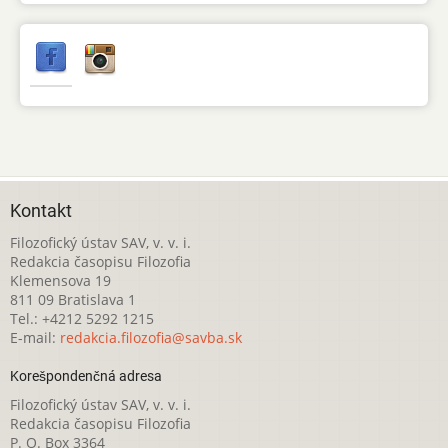
Kontakt
Filozofický ústav SAV, v. v. i.
Redakcia časopisu Filozofia
Klemensova 19
811 09 Bratislava 1
Tel.: +4212 5292 1215
E-mail:
redakcia.filozofia@savba.sk
Korešpondenčná adresa
Filozofický ústav SAV, v. v. i.
Redakcia časopisu Filozofia
P. O. Box 3364