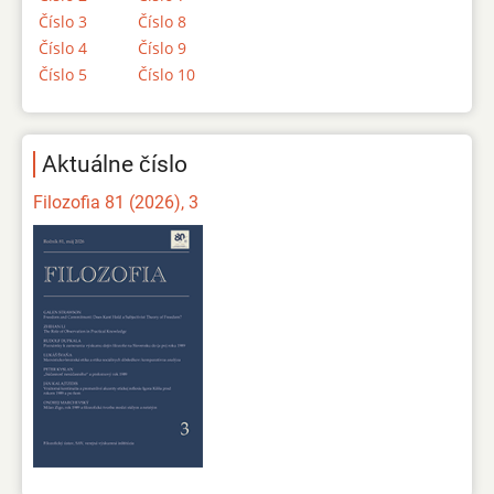
Číslo 3
Číslo 8
Číslo 4
Číslo 9
Číslo 5
Číslo 10
Aktuálne číslo
Filozofia 81 (2026), 3