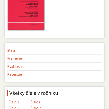
State
Pramene
Rozhľady
Recenzie
Všetky čísla v ročníku
Číslo 1
Číslo 6
Číslo 2
Číslo 7