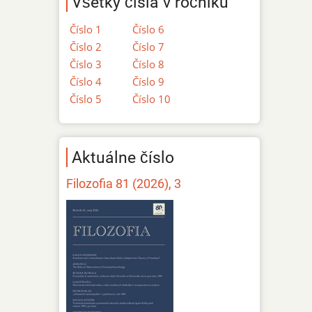
Všetky čísla v ročníku
Číslo 1
Číslo 6
Číslo 2
Číslo 7
Číslo 3
Číslo 8
Číslo 4
Číslo 9
Číslo 5
Číslo 10
Aktuálne číslo
Filozofia 81 (2026), 3