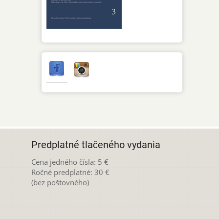
Predplatné tlačeného vydania
Cena jedného čísla: 5 €
Ročné predplatné: 30 €
(bez poštovného)