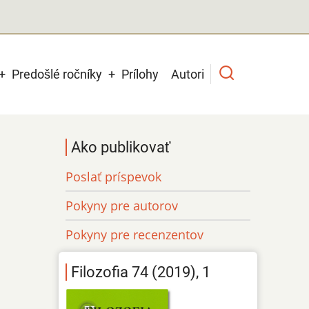
Predošlé ročníky
Prílohy
Autori
Ako publikovať
Poslať príspevok
Pokyny pre autorov
Pokyny pre recenzentov
Filozofia 74 (2019), 1