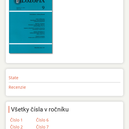
State
Recenzie
Všetky čísla v ročníku
Číslo 1
Číslo 6
Číslo 2
Číslo 7