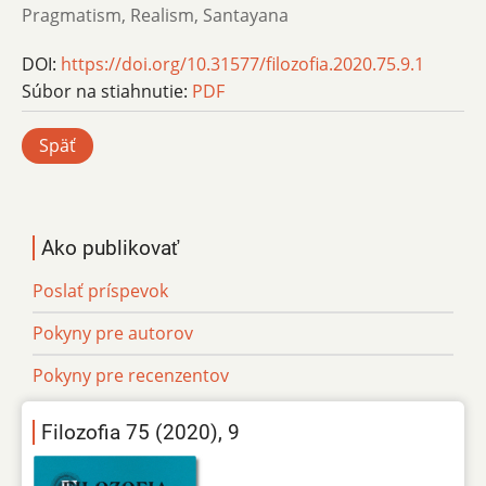
Pragmatism, Realism, Santayana
DOI:
https://doi.org/10.31577/filozofia.2020.75.9.1
Súbor na stiahnutie:
PDF
Späť
Ako publikovať
Poslať príspevok
Pokyny pre autorov
Pokyny pre recenzentov
Filozofia 75 (2020), 9