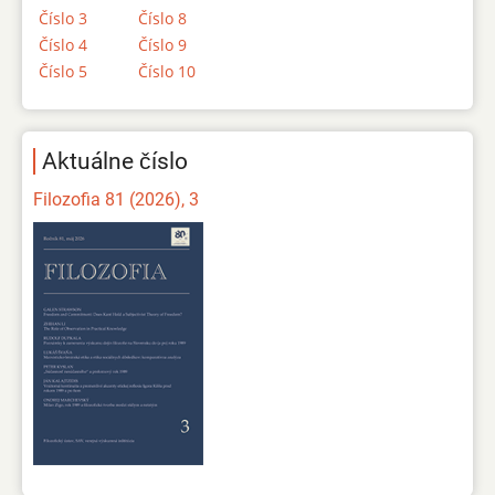
Číslo 3
Číslo 8
Číslo 4
Číslo 9
Číslo 5
Číslo 10
Aktuálne číslo
Filozofia 81 (2026), 3