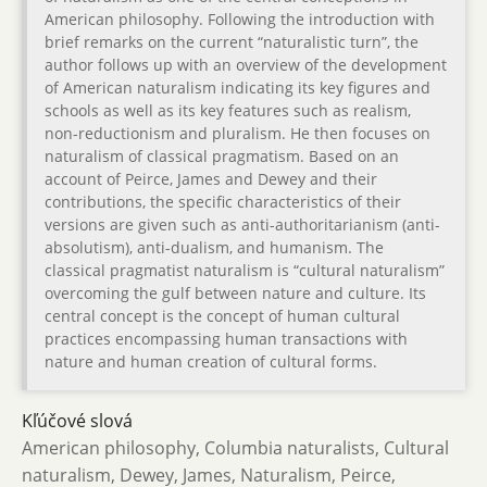
American philosophy. Following the introduction with
brief remarks on the current “naturalistic turn”, the
author follows up with an overview of the development
of American naturalism indicating its key figures and
schools as well as its key features such as realism,
non-reductionism and pluralism. He then focuses on
naturalism of classical pragmatism. Based on an
account of Peirce, James and Dewey and their
contributions, the specific characteristics of their
versions are given such as anti-authoritarianism (anti-
absolutism), anti-dualism, and humanism. The
classical pragmatist naturalism is “cultural naturalism”
overcoming the gulf between nature and culture. Its
central concept is the concept of human cultural
practices encompassing human transactions with
nature and human creation of cultural forms.
Kľúčové slová
American philosophy, Columbia naturalists, Cultural
naturalism, Dewey, James, Naturalism, Peirce,