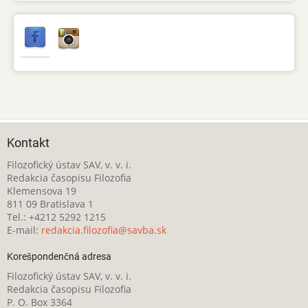
Kontakt
Filozofický ústav SAV, v. v. i.
Redakcia časopisu Filozofia
Klemensova 19
811 09 Bratislava 1
Tel.: +4212 5292 1215
E-mail:
redakcia.filozofia@savba.sk
Korešpondenčná adresa
Filozofický ústav SAV, v. v. i.
Redakcia časopisu Filozofia
P. O. Box 3364