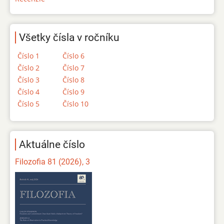
Všetky čísla v ročníku
Číslo 1
Číslo 6
Číslo 2
Číslo 7
Číslo 3
Číslo 8
Číslo 4
Číslo 9
Číslo 5
Číslo 10
Aktuálne číslo
Filozofia 81 (2026), 3