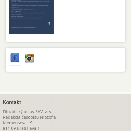
Kontakt
Filozofický ústav SAV, v. v. i.
Redakcia časopisu Filozofia
Klemensova 19
811 09 Bratislava 1