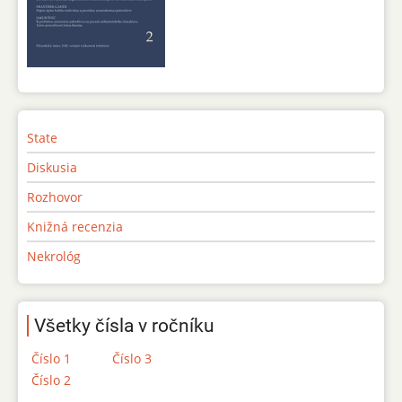
State
Diskusia
Rozhovor
Knižná recenzia
Nekrológ
Všetky čísla v ročníku
Číslo 1
Číslo 3
Číslo 2