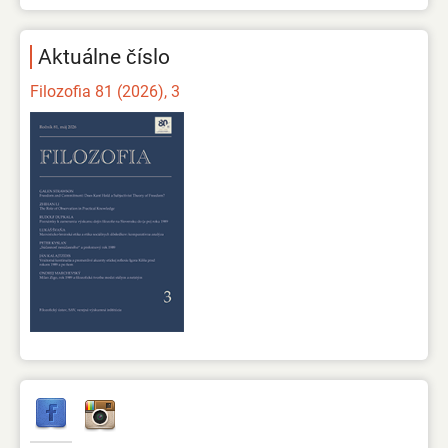
Aktuálne číslo
Filozofia 81 (2026), 3