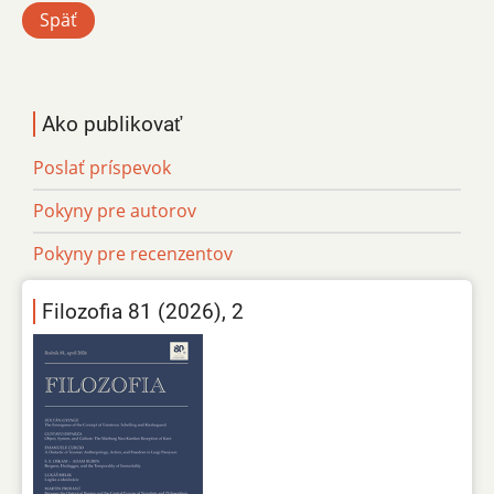
Späť
Ako publikovať
Poslať príspevok
Pokyny pre autorov
Pokyny pre recenzentov
Filozofia 81 (2026), 2