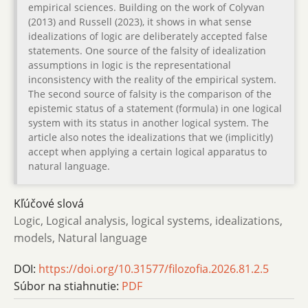
empirical sciences. Building on the work of Colyvan
(2013) and Russell (2023), it shows in what sense
idealizations of logic are deliberately accepted false
statements. One source of the falsity of idealization
assumptions in logic is the representational
inconsistency with the reality of the empirical system.
The second source of falsity is the comparison of the
epistemic status of a statement (formula) in one logical
system with its status in another logical system. The
article also notes the idealizations that we (implicitly)
accept when applying a certain logical apparatus to
natural language.
Kľúčové slová
Logic, Logical analysis, logical systems, idealizations,
models, Natural language
DOI:
https://doi.org/10.31577/filozofia.2026.81.2.5
Súbor na stiahnutie:
PDF