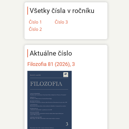
Všetky čísla v ročníku
Číslo 1
Číslo 3
Číslo 2
Aktuálne číslo
Filozofia 81 (2026), 3