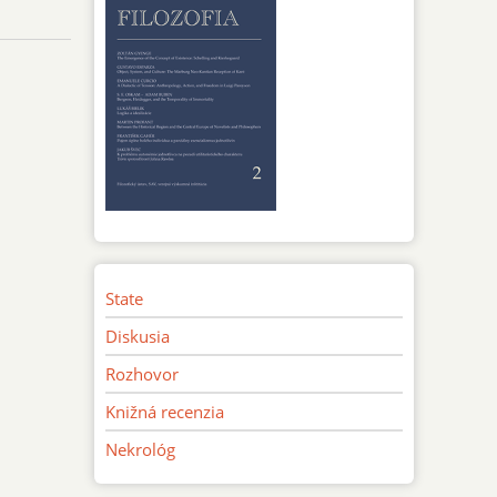
State
Diskusia
Rozhovor
Knižná recenzia
Nekrológ