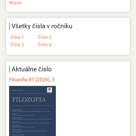
Rôzne
Všetky čísla v ročníku
Číslo 1
Číslo 3
Číslo 2
Číslo 4
Aktuálne číslo
Filozofia 81 (2026), 3