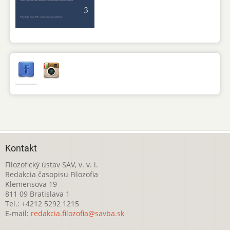
Kontakt
Filozofický ústav SAV, v. v. i.
Redakcia časopisu Filozofia
Klemensova 19
811 09 Bratislava 1
Tel.: +4212 5292 1215
E-mail:
redakcia.filozofia@savba.sk