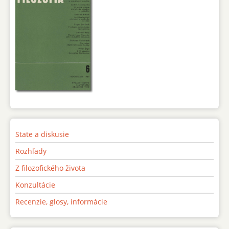
State a diskusie
Rozhľady
Z filozofického života
Konzultácie
Recenzie, glosy, informácie