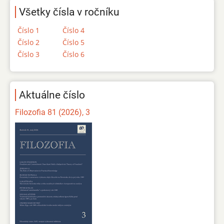
Všetky čísla v ročníku
Číslo 1
Číslo 4
Číslo 2
Číslo 5
Číslo 3
Číslo 6
Aktuálne číslo
Filozofia 81 (2026), 3