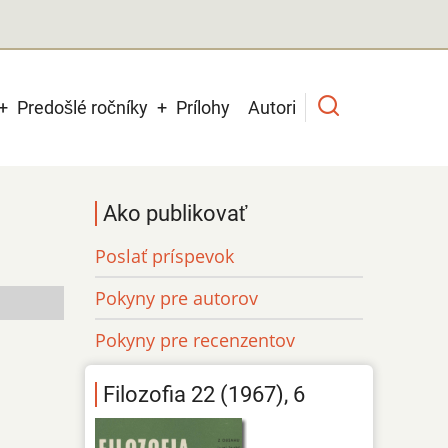
Predošlé ročníky
Prílohy
Autori
Ako publikovať
Poslať príspevok
Pokyny pre autorov
Pokyny pre recenzentov
Filozofia 22 (1967), 6