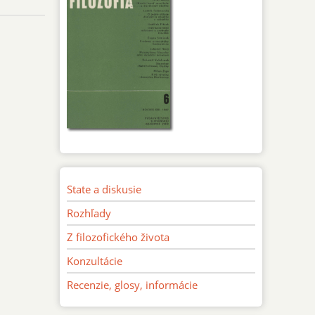
State a diskusie
Rozhľady
Z filozofického života
Konzultácie
Recenzie, glosy, informácie