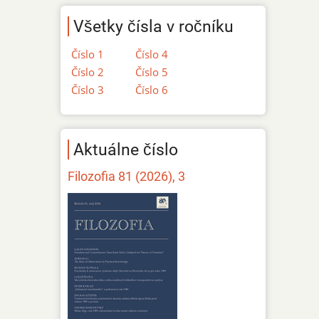
Všetky čísla v ročníku
Číslo 1
Číslo 4
Číslo 2
Číslo 5
Číslo 3
Číslo 6
Aktuálne číslo
Filozofia 81 (2026), 3