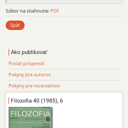
Súbor na stiahnutie:
PDF
Späť
Ako publikovať
Poslať príspevok
Pokyny pre autorov
Pokyny pre recenzentov
Filozofia 40 (1985), 6