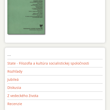
---
State - Filozofia a kultúra socialistickej spoločnosti
Rozhľady
Jubileá
Diskusia
Z vedeckého života
Recenzie