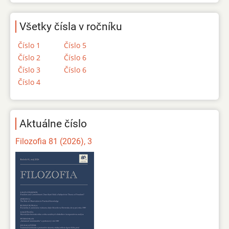
Všetky čísla v ročníku
Číslo 1
Číslo 5
Číslo 2
Číslo 6
Číslo 3
Číslo 6
Číslo 4
Aktuálne číslo
Filozofia 81 (2026), 3