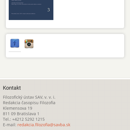
Kontakt
Filozofický ústav SAV, v. v. i.
Redakcia časopisu Filozofia
Klemensova 19
811 09 Bratislava 1
Tel.: +4212 5292 1215
E-mail:
redakcia.filozofia@savba.sk