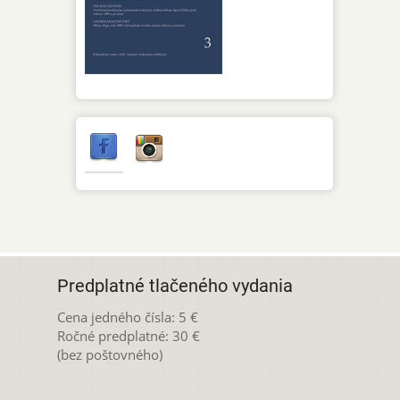
Predplatné tlačeného vydania
Cena jedného čísla: 5 €
Ročné predplatné: 30 €
(bez poštovného)