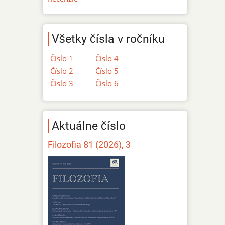
Všetky čísla v ročníku
Číslo 1
Číslo 4
Číslo 2
Číslo 5
Číslo 3
Číslo 6
Aktuálne číslo
Filozofia 81 (2026), 3