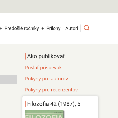
Predošlé ročníky
Prílohy
Autori
Ako publikovať
Poslať príspevok
Pokyny pre autorov
Pokyny pre recenzentov
Filozofia 42 (1987), 5