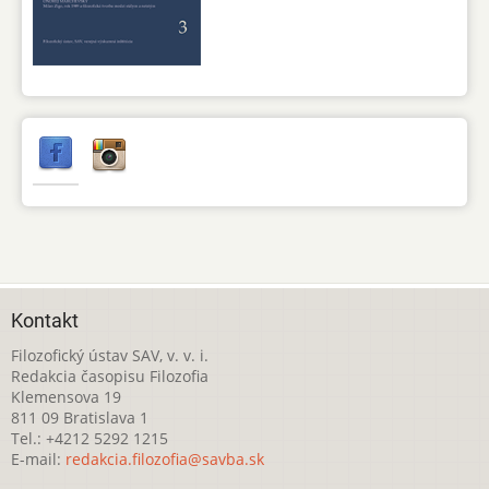
Kontakt
Filozofický ústav SAV, v. v. i.
Redakcia časopisu Filozofia
Klemensova 19
811 09 Bratislava 1
Tel.: +4212 5292 1215
E-mail:
redakcia.filozofia@savba.sk