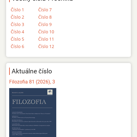
Číslo 1
Číslo 7
Číslo 2
Číslo 8
Číslo 3
Číslo 9
Číslo 4
Číslo 10
Číslo 5
Číslo 11
Číslo 6
Číslo 12
Aktuálne číslo
Filozofia 81 (2026), 3