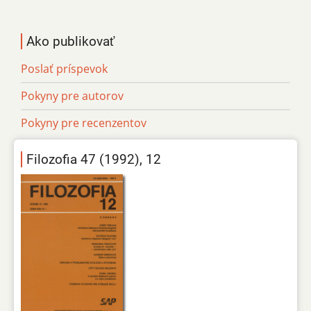
Ako publikovať
Poslať príspevok
Pokyny pre autorov
Pokyny pre recenzentov
Filozofia 47 (1992), 12