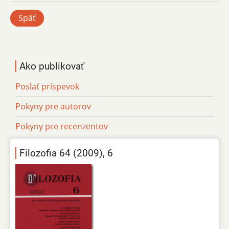
Späť
Ako publikovať
Poslať príspevok
Pokyny pre autorov
Pokyny pre recenzentov
Filozofia 64 (2009), 6