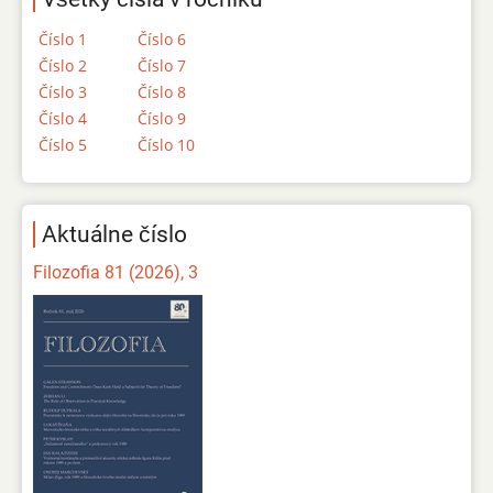
Číslo 1
Číslo 6
Číslo 2
Číslo 7
Číslo 3
Číslo 8
Číslo 4
Číslo 9
Číslo 5
Číslo 10
Aktuálne číslo
Filozofia 81 (2026), 3