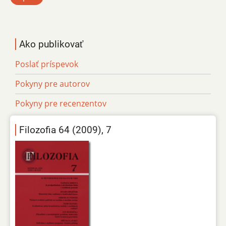
Ako publikovať
Poslať príspevok
Pokyny pre autorov
Pokyny pre recenzentov
Filozofia 64 (2009), 7