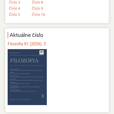
Číslo 3
Číslo 8
Číslo 4
Číslo 9
Číslo 5
Číslo 10
Aktuálne číslo
Filozofia 81 (2026), 3