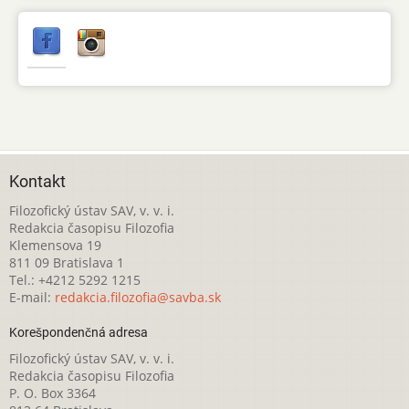
Kontakt
Filozofický ústav SAV, v. v. i.
Redakcia časopisu Filozofia
Klemensova 19
811 09 Bratislava 1
Tel.: +4212 5292 1215
E-mail:
redakcia.filozofia@savba.sk
Korešpondenčná adresa
Filozofický ústav SAV, v. v. i.
Redakcia časopisu Filozofia
P. O. Box 3364