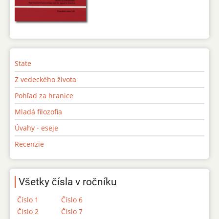
State
Z vedeckého života
Pohľad za hranice
Mladá filozofia
Úvahy - eseje
Recenzie
Všetky čísla v ročníku
Číslo 1
Číslo 6
Číslo 2
Číslo 7