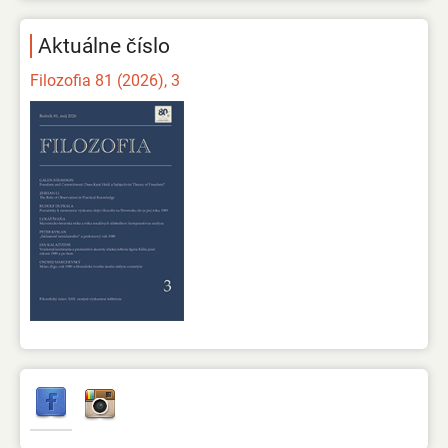
Aktuálne číslo
Filozofia 81 (2026), 3