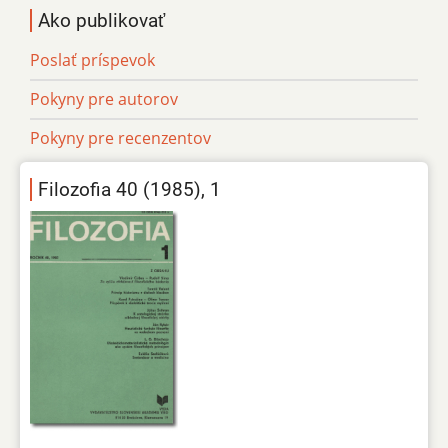
Ako publikovať
Poslať príspevok
Pokyny pre autorov
Pokyny pre recenzentov
Filozofia 40 (1985), 1