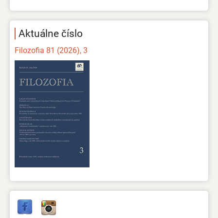
Aktuálne číslo
Filozofia 81 (2026), 3