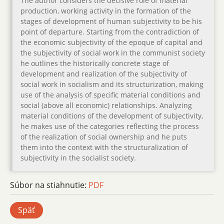
The author considers the decisive role of material
production, working activity in the formation of the
stages of development of human subjectivity to be his
point of departure. Starting from the contradiction of
the economic subjectivity of the epoque of capital and
the subjectivity of social work in the communist society
he outlines the historically concrete stage of
development and realization of the subjectivity of
social work in socialism and its structurization, making
use of the analysis of specific material conditions and
social (above all economic) relationships. Analyzing
material conditions of the development of subjectivity,
he makes use of the categories reflecting the process
of the realization of social ownership and he puts
them into the context with the structuralization of
subjectivity in the socialist society.
Súbor na stiahnutie:
PDF
Späť