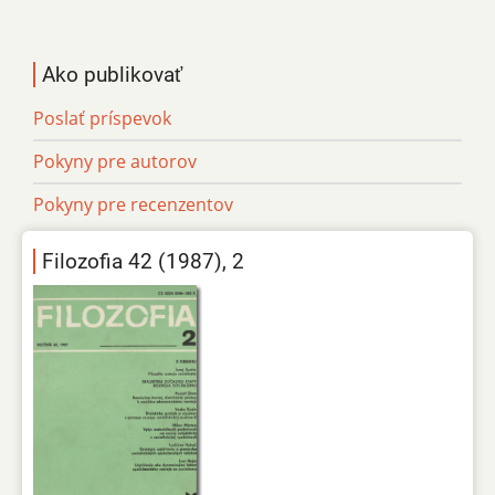
Ako publikovať
Poslať príspevok
Pokyny pre autorov
Pokyny pre recenzentov
Filozofia 42 (1987), 2