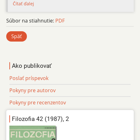
Čítať ďalej
Súbor na stiahnutie:
PDF
Späť
Ako publikovať
Poslať príspevok
Pokyny pre autorov
Pokyny pre recenzentov
Filozofia 42 (1987), 2