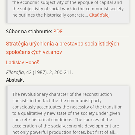
the economic subjectivity of the epoque of capital and
the subjectivity of social work in the communist society
he outlines the historically concrete…
Čítať ďalej
Súbor na stiahnutie:
PDF
Stratégia urýchlenia a prestavba socialistických
spoločenských vzťahov
Ladislav Hohoš
Filozofia
,
42 (1987)
,
2
,
200-211.
Abstrakt
The revolutionary character of the reconstruction
consists in the fact the the communist party
consciously accentuates the necessity of the transition
to a qualitatively new state of the society under given
concrete-historical conditions. The sources of the
acceleration of the social-economic development are
not only powerful production forces, but first of all…