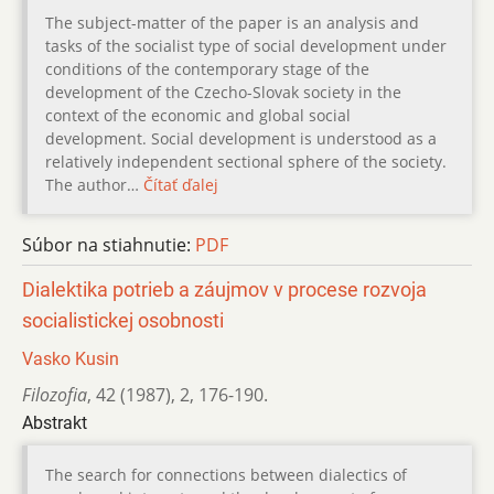
The subject-matter of the paper is an analysis and
tasks of the socialist type of social development under
conditions of the contemporary stage of the
development of the Czecho-Slovak society in the
context of the economic and global social
development. Social development is understood as a
relatively independent sectional sphere of the society.
The author…
Čítať ďalej
Súbor na stiahnutie:
PDF
Dialektika potrieb a záujmov v procese rozvoja
socialistickej osobnosti
Vasko Kusin
Filozofia
,
42 (1987)
,
2
,
176-190.
Abstrakt
The search for connections between dialectics of