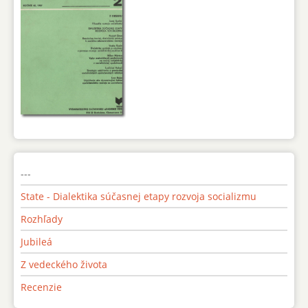
---
State - Dialektika súčasnej etapy rozvoja socializmu
Rozhľady
Jubileá
Z vedeckého života
Recenzie