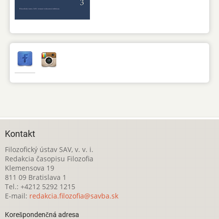
Kontakt
Filozofický ústav SAV, v. v. i.
Redakcia časopisu Filozofia
Klemensova 19
811 09 Bratislava 1
Tel.: +4212 5292 1215
E-mail:
redakcia.filozofia@savba.sk
Korešpondenčná adresa