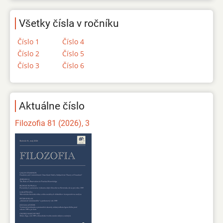
Všetky čísla v ročníku
Číslo 1
Číslo 4
Číslo 2
Číslo 5
Číslo 3
Číslo 6
Aktuálne číslo
Filozofia 81 (2026), 3