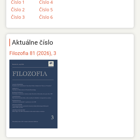
Číslo 1
Číslo 4
Číslo 2
Číslo 5
Číslo 3
Číslo 6
Aktuálne číslo
Filozofia 81 (2026), 3