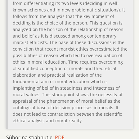
from differentiating its two levels (deciding in well-
known schemes and in new problematic situations). It
follows from the analysis that the key moment of
deciding is the choice of the person. This question is
analyzed on the horizon of the relationship of reason
and belief as it is discussed among contemporary
marxist ethicists. The base of these discussions is the
conviction that recent marxist ethics overestimated the
possibilities of reason which led to overevaluation of
ethics in moral education. Time requires overcoming
of simplified conception of morals and theoretical
elaboration and practical realization of the
fundamental aim of moral education which is
implanting of belief in steadiness and intactness of
moral values. This standpoint shows the necessity of
appraisal of the phenomenon of moral belief as the
ontological base of decision processes in morals. It
does not lead to contradiction between the scientific
ethical analysis and moral reality.
Súbor na stiahnutie:
PDF