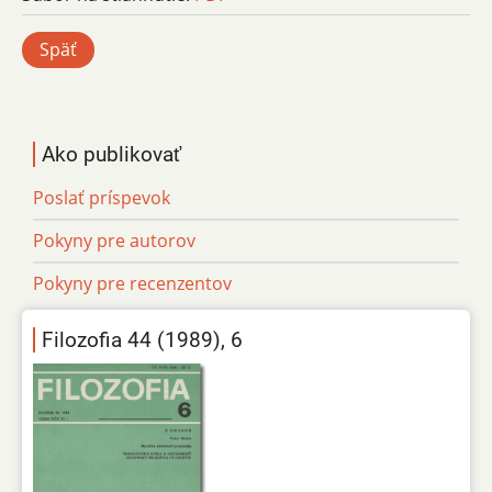
Späť
Ako publikovať
Poslať príspevok
Pokyny pre autorov
Pokyny pre recenzentov
Filozofia 44 (1989), 6