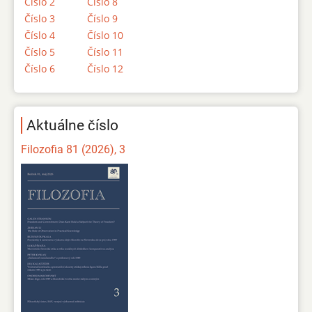
Číslo 2
Číslo 8
Číslo 3
Číslo 9
Číslo 4
Číslo 10
Číslo 5
Číslo 11
Číslo 6
Číslo 12
Aktuálne číslo
Filozofia 81 (2026), 3