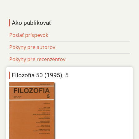
Ako publikovať
Poslať príspevok
Pokyny pre autorov
Pokyny pre recenzentov
Filozofia 50 (1995), 5