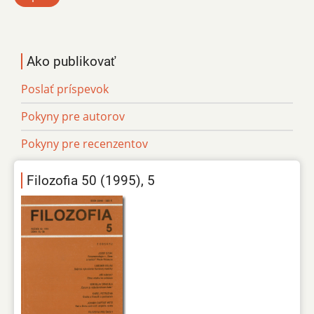
Ako publikovať
Poslať príspevok
Pokyny pre autorov
Pokyny pre recenzentov
Filozofia 50 (1995), 5