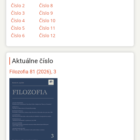
Číslo 2
Číslo 8
Číslo 3
Číslo 9
Číslo 4
Číslo 10
Číslo 5
Číslo 11
Číslo 6
Číslo 12
Aktuálne číslo
Filozofia 81 (2026), 3