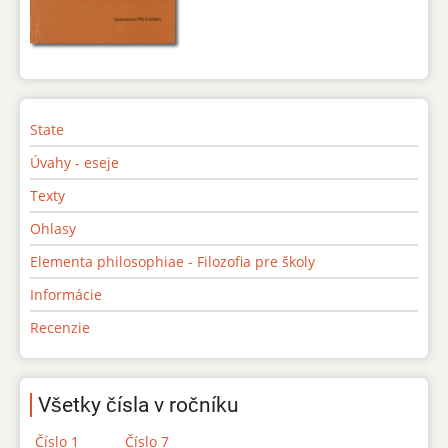
State
Úvahy - eseje
Texty
Ohlasy
Elementa philosophiae - Filozofia pre školy
Informácie
Recenzie
Všetky čísla v ročníku
Číslo 1
Číslo 7