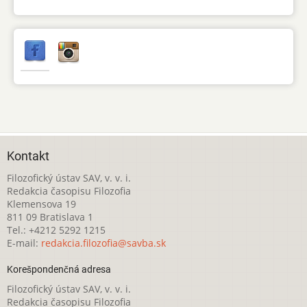
Kontakt
Filozofický ústav SAV, v. v. i.
Redakcia časopisu Filozofia
Klemensova 19
811 09 Bratislava 1
Tel.: +4212 5292 1215
E-mail:
redakcia.filozofia@savba.sk
Korešpondenčná adresa
Filozofický ústav SAV, v. v. i.
Redakcia časopisu Filozofia