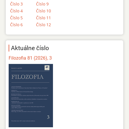
Číslo 3
Číslo 9
Číslo 4
Číslo 10
Číslo 5
Číslo 11
Číslo 6
Číslo 12
Aktuálne číslo
Filozofia 81 (2026), 3