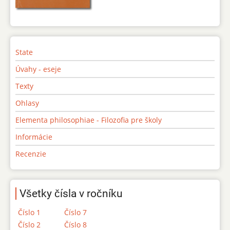
State
Úvahy - eseje
Texty
Ohlasy
Elementa philosophiae - Filozofia pre školy
Informácie
Recenzie
Všetky čísla v ročníku
Číslo 1
Číslo 7
Číslo 2
Číslo 8