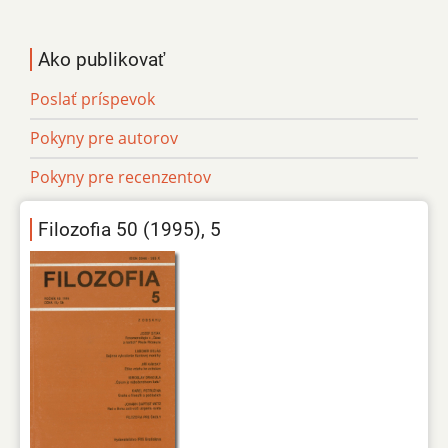
Ako publikovať
Poslať príspevok
Pokyny pre autorov
Pokyny pre recenzentov
Filozofia 50 (1995), 5