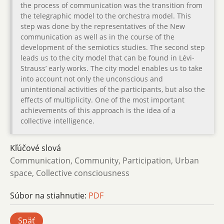
the process of communication was the transition from
the telegraphic model to the orchestra model. This
step was done by the representatives of the New
communication as well as in the course of the
development of the semiotics studies. The second step
leads us to the city model that can be found in Lévi-
Strauss’ early works. The city model enables us to take
into account not only the unconscious and
unintentional activities of the participants, but also the
effects of multiplicity. One of the most important
achievements of this approach is the idea of a
collective intelligence.
Kľúčové slová
Communication, Community, Participation, Urban
space, Collective consciousness
Súbor na stiahnutie:
PDF
Späť