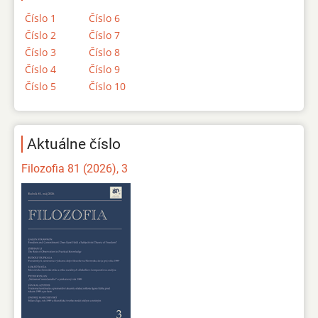
Číslo 1
Číslo 6
Číslo 2
Číslo 7
Číslo 3
Číslo 8
Číslo 4
Číslo 9
Číslo 5
Číslo 10
Aktuálne číslo
Filozofia 81 (2026), 3