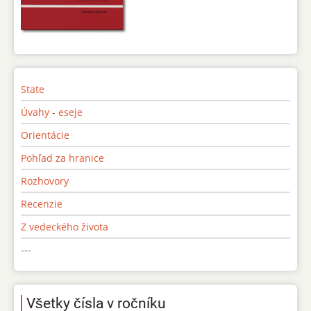
State
Úvahy - eseje
Orientácie
Pohľad za hranice
Rozhovory
Recenzie
Z vedeckého života
---
Všetky čísla v ročníku