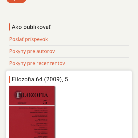
Ako publikovať
Poslať príspevok
Pokyny pre autorov
Pokyny pre recenzentov
Filozofia 64 (2009), 5