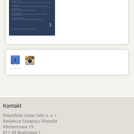
Kontakt
Filozofický ústav SAV, v. v. i.
Redakcia časopisu Filozofia
Klemensova 19
811 09 Bratislava 1