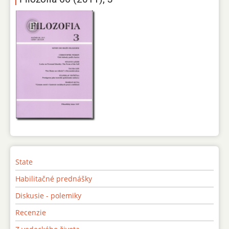
State
Habilitačné prednášky
Diskusie - polemiky
Recenzie