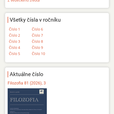
Z vedeckého života
Všetky čísla v ročníku
Číslo 1
Číslo 6
Číslo 2
Číslo 7
Číslo 3
Číslo 8
Číslo 4
Číslo 9
Číslo 5
Číslo 10
Aktuálne číslo
Filozofia 81 (2026), 3