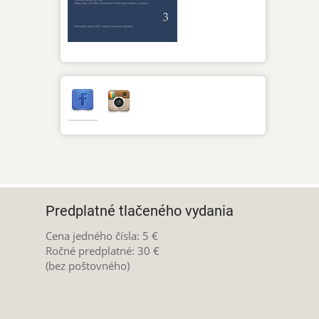
Predplatné tlačeného vydania
Cena jedného čísla: 5 €
Ročné predplatné: 30 €
(bez poštovného)