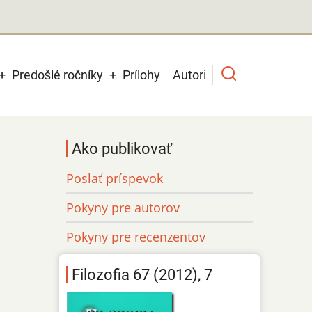
Predošlé ročníky
Prílohy
Autori
Ako publikovať
Poslať príspevok
Pokyny pre autorov
Pokyny pre recenzentov
Filozofia 67 (2012), 7