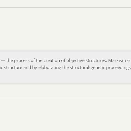
— the process of the creation of objective structures. Marxism s
c structure and by elaborating the structural-genetic proceedings