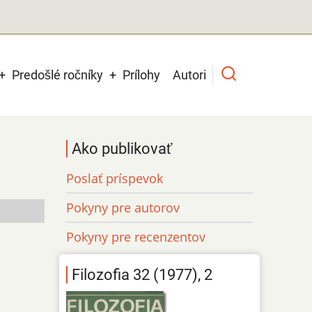
Predošlé ročníky
Prílohy
Autori
Ako publikovať
Poslať príspevok
Pokyny pre autorov
Pokyny pre recenzentov
Filozofia 32 (1977), 2