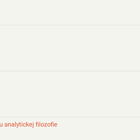
analytickej filozofie