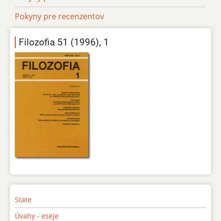
Pokyny pre recenzentov
Filozofia 51 (1996), 1
State
Úvahy - eseje