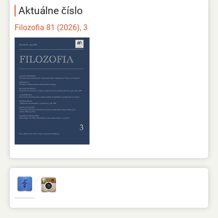
Aktuálne číslo
Filozofia 81 (2026), 3