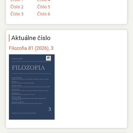
Číslo 2
Číslo 5
Číslo 3
Číslo 6
Aktuálne číslo
Filozofia 81 (2026), 3