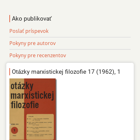
Ako publikovať
Poslať príspevok
Pokyny pre autorov
Pokyny pre recenzentov
Otázky marxistickej filozofie 17 (1962), 1