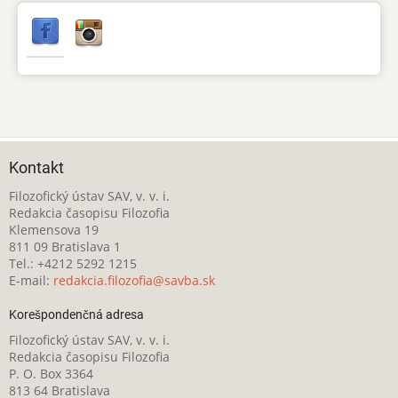
Kontakt
Filozofický ústav SAV, v. v. i.
Redakcia časopisu Filozofia
Klemensova 19
811 09 Bratislava 1
Tel.: +4212 5292 1215
E-mail:
redakcia.filozofia@savba.sk
Korešpondenčná adresa
Filozofický ústav SAV, v. v. i.
Redakcia časopisu Filozofia
P. O. Box 3364
813 64 Bratislava