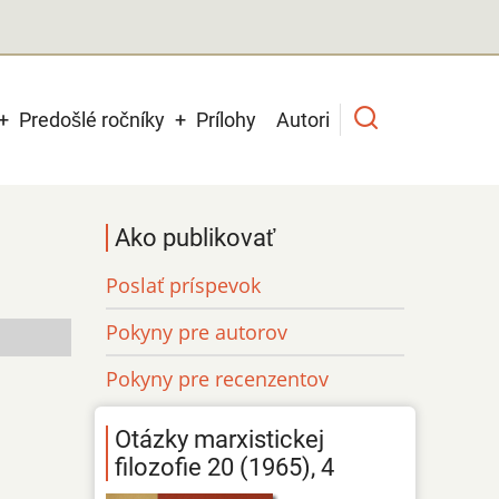
Predošlé ročníky
Prílohy
Autori
Ako publikovať
Poslať príspevok
Pokyny pre autorov
Pokyny pre recenzentov
Otázky marxistickej
filozofie 20 (1965), 4