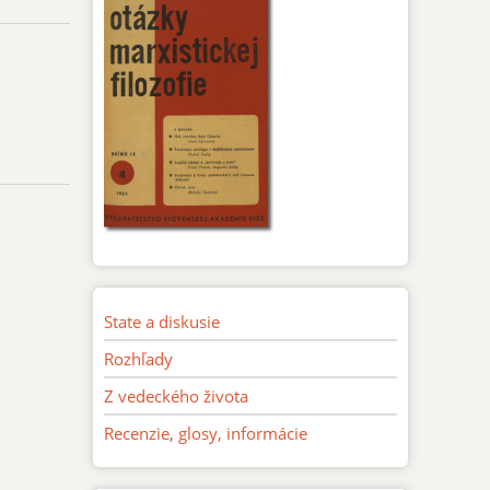
State a diskusie
Rozhľady
Z vedeckého života
Recenzie, glosy, informácie