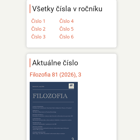
Všetky čísla v ročníku
Číslo 1
Číslo 4
Číslo 2
Číslo 5
Číslo 3
Číslo 6
Aktuálne číslo
Filozofia 81 (2026), 3