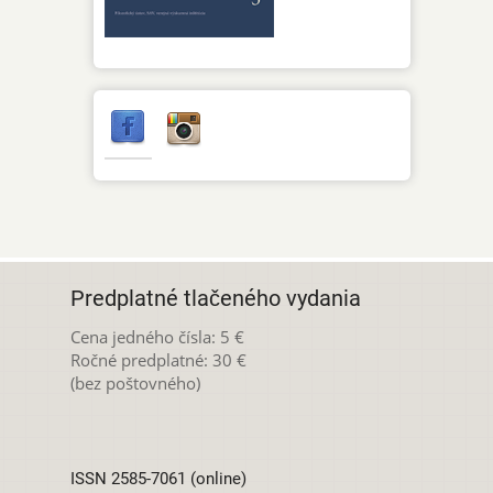
Predplatné tlačeného vydania
Cena jedného čísla: 5 €
Ročné predplatné: 30 €
(bez poštovného)
ISSN 2585-7061 (online)