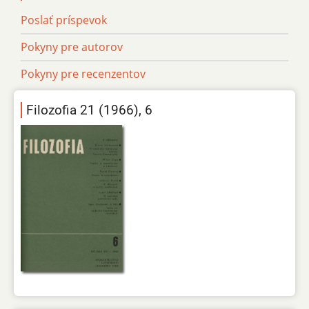
Poslať príspevok
Pokyny pre autorov
Pokyny pre recenzentov
Filozofia 21 (1966), 6