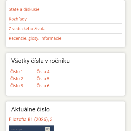
State a diskusie
Rozhľady
Z vedeckého života
Recenzie, glosy, informácie
Všetky čísla v ročníku
Číslo 1
Číslo 4
Číslo 2
Číslo 5
Číslo 3
Číslo 6
Aktuálne číslo
Filozofia 81 (2026), 3