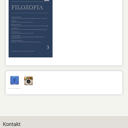
Kontakt