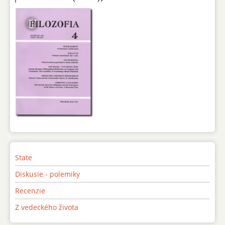
State
Diskusie - polemiky
Recenzie
Z vedeckého života