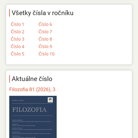
Všetky čísla v ročníku
Číslo 1
Číslo 6
Číslo 2
Číslo 7
Číslo 3
Číslo 8
Číslo 4
Číslo 9
Číslo 5
Číslo 10
Aktuálne číslo
Filozofia 81 (2026), 3