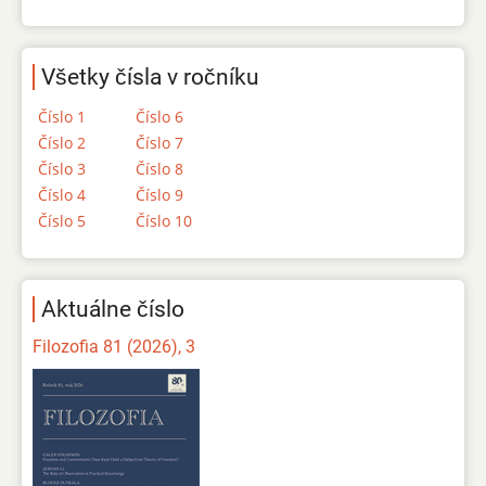
Všetky čísla v ročníku
Číslo 1
Číslo 6
Číslo 2
Číslo 7
Číslo 3
Číslo 8
Číslo 4
Číslo 9
Číslo 5
Číslo 10
Aktuálne číslo
Filozofia 81 (2026), 3