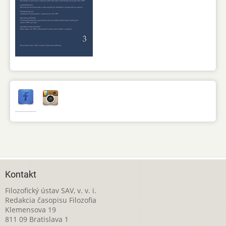
Kontakt
Filozofický ústav SAV, v. v. i.
Redakcia časopisu Filozofia
Klemensova 19
811 09 Bratislava 1