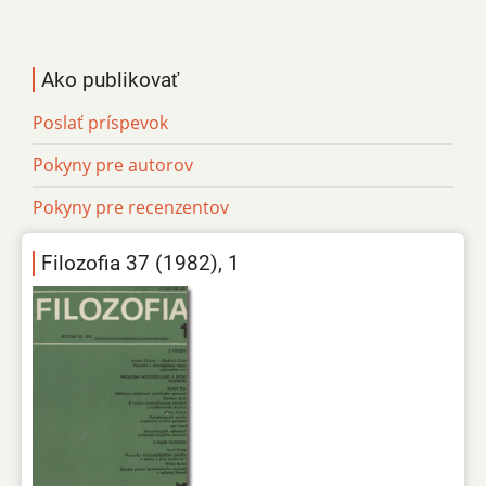
Ako publikovať
Poslať príspevok
Pokyny pre autorov
Pokyny pre recenzentov
Filozofia 37 (1982), 1