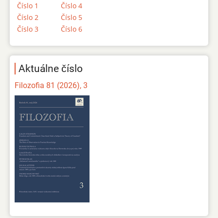
Číslo 1
Číslo 4
Číslo 2
Číslo 5
Číslo 3
Číslo 6
Aktuálne číslo
Filozofia 81 (2026), 3