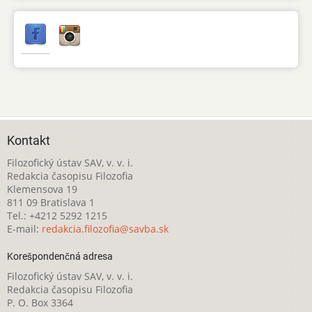
Kontakt
Filozofický ústav SAV, v. v. i.
Redakcia časopisu Filozofia
Klemensova 19
811 09 Bratislava 1
Tel.: +4212 5292 1215
E-mail:
redakcia.filozofia@savba.sk
Korešpondenčná adresa
Filozofický ústav SAV, v. v. i.
Redakcia časopisu Filozofia
P. O. Box 3364