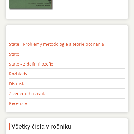
---
State - Problémy metodológie a teórie poznania
State
State - Z dejín filozofie
Rozhľady
Diskusia
Z vedeckého života
Recenzie
Všetky čísla v ročníku