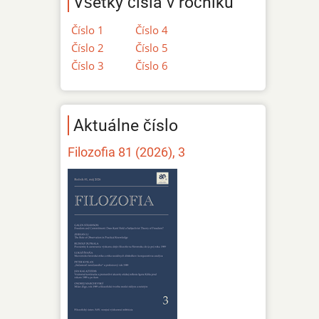
Všetky čísla v ročníku
Číslo 1
Číslo 4
Číslo 2
Číslo 5
Číslo 3
Číslo 6
Aktuálne číslo
Filozofia 81 (2026), 3