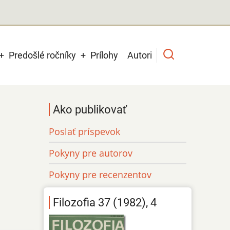
Predošlé ročníky
Prílohy
Autori
Ako publikovať
Poslať príspevok
Pokyny pre autorov
Pokyny pre recenzentov
Filozofia 37 (1982), 4