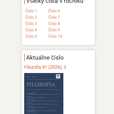
Všetky čísla v ročníku
Číslo 1
Číslo 6
Číslo 2
Číslo 7
Číslo 3
Číslo 8
Číslo 4
Číslo 9
Číslo 5
Číslo 10
Aktuálne číslo
Filozofia 81 (2026), 3