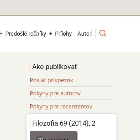
Predošlé ročníky
Prílohy
Autori
Ako publikovať
Poslať príspevok
Pokyny pre autorov
Pokyny pre recenzentov
Filozofia 69 (2014), 2