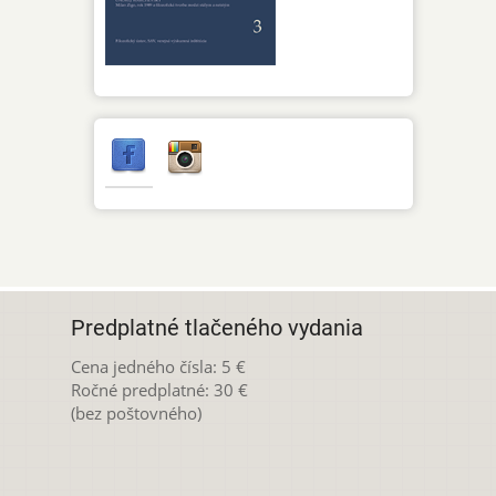
Predplatné tlačeného vydania
Cena jedného čísla: 5 €
Ročné predplatné: 30 €
(bez poštovného)