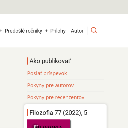
Predošlé ročníky
Prílohy
Autori
Ako publikovať
Poslať príspevok
Pokyny pre autorov
Pokyny pre recenzentov
Filozofia 77 (2022), 5