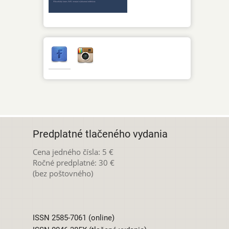
Predplatné tlačeného vydania
Cena jedného čísla: 5 €
Ročné predplatné: 30 €
(bez poštovného)
ISSN 2585-7061 (online)