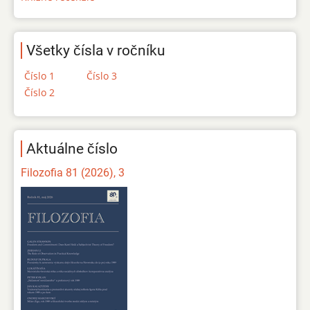
Všetky čísla v ročníku
Číslo 1
Číslo 3
Číslo 2
Aktuálne číslo
Filozofia 81 (2026), 3