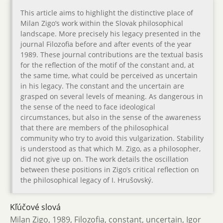
This article aims to highlight the distinctive place of
Milan Zigo’s work within the Slovak philosophical
landscape. More precisely his legacy presented in the
journal Filozofia before and after events of the year
1989. These journal contributions are the textual basis
for the reflection of the motif of the constant and, at
the same time, what could be perceived as uncertain
in his legacy. The constant and the uncertain are
grasped on several levels of meaning. As dangerous in
the sense of the need to face ideological
circumstances, but also in the sense of the awareness
that there are members of the philosophical
community who try to avoid this vulgarization. Stability
is understood as that which M. Zigo, as a philosopher,
did not give up on. The work details the oscillation
between these positions in Zigo’s critical reflection on
the philosophical legacy of I. Hrušovský.
Kľúčové slová
Milan Zigo, 1989, Filozofia, constant, uncertain, Igor