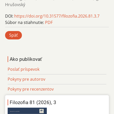
Hrušovský
DOI:
https://doi.org/10.31577/filozofia.2026.81.3.7
Súbor na stiahnutie:
PDF
Späť
Ako publikovať
Poslať príspevok
Pokyny pre autorov
Pokyny pre recenzentov
Filozofia 81 (2026), 3