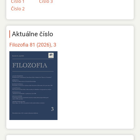
Číslo 1
Číslo 3
Číslo 2
Aktuálne číslo
Filozofia 81 (2026), 3