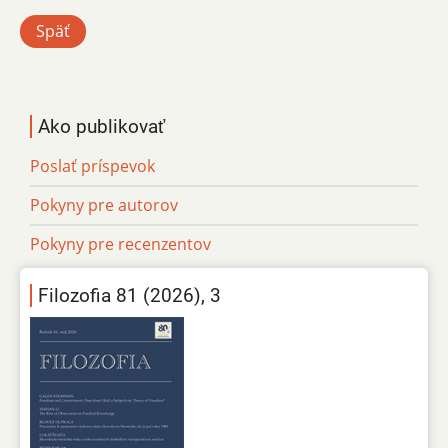
Späť
Ako publikovať
Poslať príspevok
Pokyny pre autorov
Pokyny pre recenzentov
Filozofia 81 (2026), 3