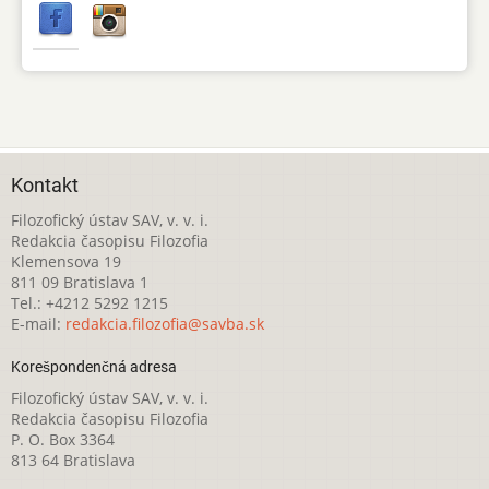
Kontakt
Filozofický ústav SAV, v. v. i.
Redakcia časopisu Filozofia
Klemensova 19
811 09 Bratislava 1
Tel.: +4212 5292 1215
E-mail:
redakcia.filozofia@savba.sk
Korešpondenčná adresa
Filozofický ústav SAV, v. v. i.
Redakcia časopisu Filozofia
P. O. Box 3364
813 64 Bratislava