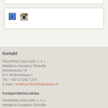
Kontakt
Filozofický ústav SAV, v. v. i.
Redakcia časopisu Filozofia
Klemensova 19
811 09 Bratislava 1
Tel.: +4212 5292 1215
E-mail:
redakcia.filozofia@savba.sk
Korešpondenčná adresa
Filozofický ústav SAV, v. v. i.
Redakcia časopisu Filozofia