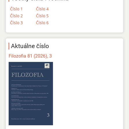
Číslo 1
Číslo 4
Číslo 2
Číslo 5
Číslo 3
Číslo 6
Aktuálne číslo
Filozofia 81 (2026), 3