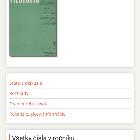
State a diskusie
Rozhľady
Z vedeckého života
Recenzie, glosy, informácie
Všetky čísla v ročníku