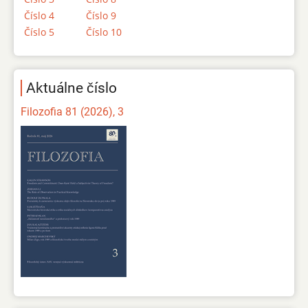
Číslo 4
Číslo 9
Číslo 5
Číslo 10
Aktuálne číslo
Filozofia 81 (2026), 3