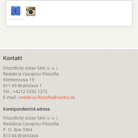
Kontakt
Filozofický ústav SAV, v. v. i.
Redakcia časopisu Filozofia
Klemensova 19
811 09 Bratislava 1
Tel.: +4212 5292 1215
E-mail:
redakcia.filozofia@savba.sk
Korešpondenčná adresa
Filozofický ústav SAV, v. v. i.
Redakcia časopisu Filozofia
P. O. Box 3364
813 64 Bratislava