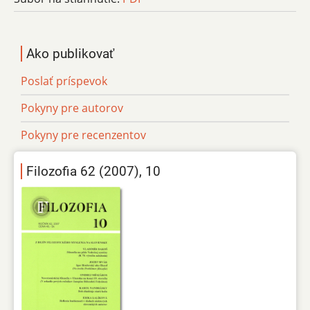
Ako publikovať
Poslať príspevok
Pokyny pre autorov
Pokyny pre recenzentov
Filozofia 62 (2007), 10