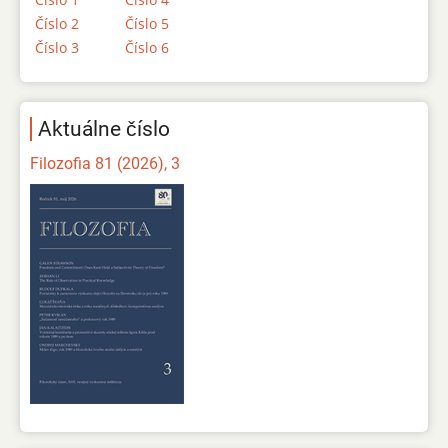
Číslo 2
Číslo 5
Číslo 3
Číslo 6
Aktuálne číslo
Filozofia 81 (2026), 3