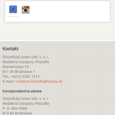
Kontakt
Filozofický ústav SAV, v. v. i.
Redakcia časopisu Filozofia
Klemensova 19
811 09 Bratislava 1
Tel.: +4212 5292 1215
E-mail:
redakcia.filozofia@savba.sk
Korešpondenčná adresa
Filozofický ústav SAV, v. v. i.
Redakcia časopisu Filozofia
P. O. Box 3364
813 64 Bratislava