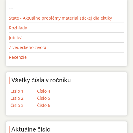
---
State - Aktuálne problémy materialistickej dialektiky
Rozhľady
Jubileá
Z vedeckého života
Recenzie
Všetky čísla v ročníku
Číslo 1
Číslo 4
Číslo 2
Číslo 5
Číslo 3
Číslo 6
Aktuálne číslo