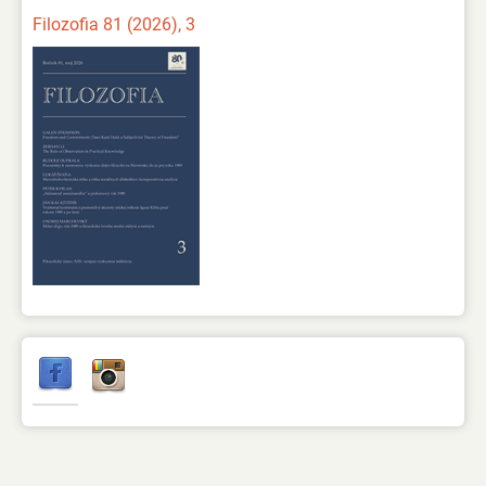
Filozofia 81 (2026), 3