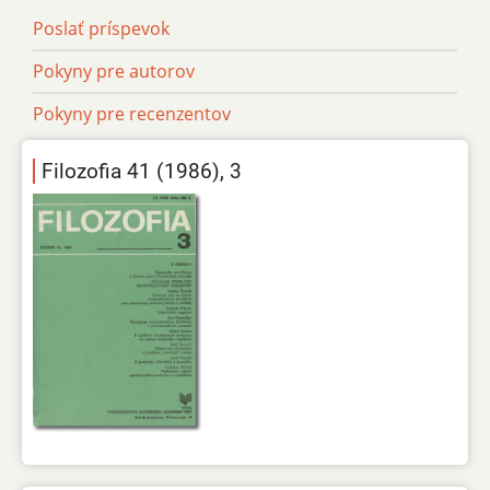
Poslať príspevok
Pokyny pre autorov
Pokyny pre recenzentov
Filozofia 41 (1986), 3