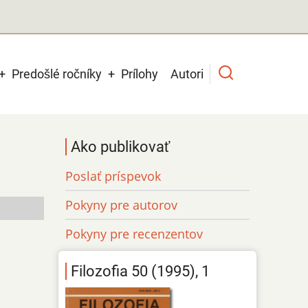
Predošlé ročníky
Prílohy
Autori
Ako publikovať
Poslať príspevok
Pokyny pre autorov
Pokyny pre recenzentov
Filozofia 50 (1995), 1