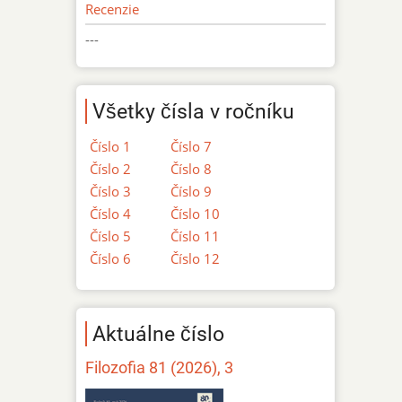
Recenzie
---
Všetky čísla v ročníku
Číslo 1
Číslo 7
Číslo 2
Číslo 8
Číslo 3
Číslo 9
Číslo 4
Číslo 10
Číslo 5
Číslo 11
Číslo 6
Číslo 12
Aktuálne číslo
Filozofia 81 (2026), 3