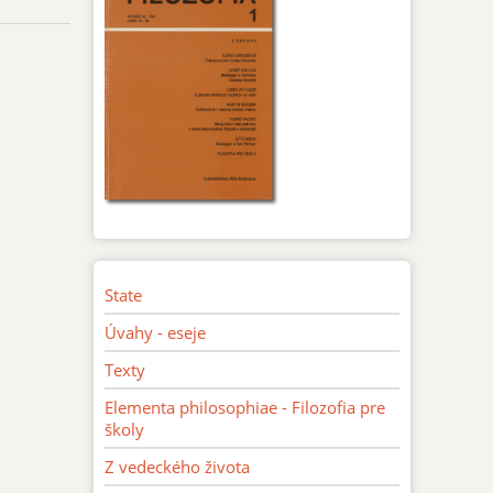
State
Úvahy - eseje
Texty
Elementa philosophiae - Filozofia pre
školy
Z vedeckého života