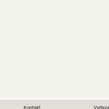
Kontakt
Vydava